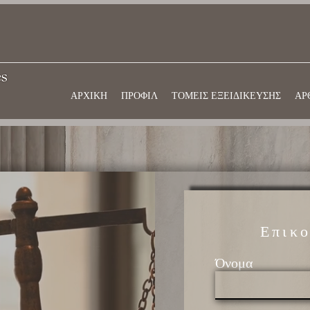
ΑΡΧΙΚΗ
ΠΡΟΦΙΛ
ΤΟΜΕΙΣ ΕΞΕΙΔΙΚΕΥΣΗΣ
ΑΡ
Επικο
Όνομα