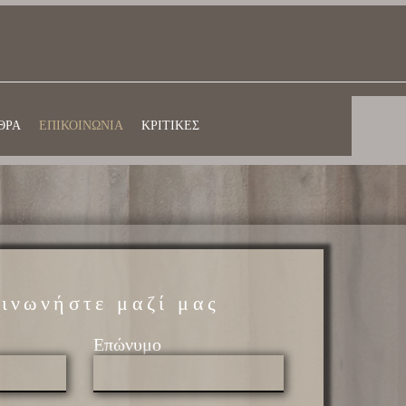
ΘΡΑ
ΕΠΙΚΟΙΝΩΝΙΑ
ΚΡΙΤΙΚΕΣ
ινωνήστε μαζί μας
Επώνυμο