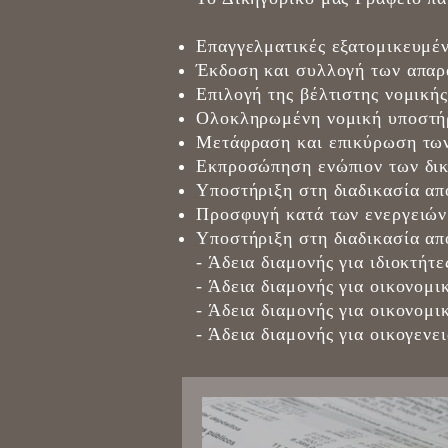
Επαγγελματικές εξατομικευμέν
Έκδοση και συλλογή των απαρ
Επιλογή της βέλτιστης νομική
Ολοκληρωμένη νομική υποστήρ
Μετάφραση και επικύρωση τω
Εκπροσώπηση ενώπιον των δικ
Υποστήριξη στη διαδικασία απ
Προσφυγή κατά των ενεργειών
Υποστήριξη στη διαδικασία απ
- Άδεια διαμονής για ιδιοκτήτ
- Άδεια διαμονής για οικονομι
- Άδεια διαμονής για οικονομι
- Άδεια διαμονής για οικογενε