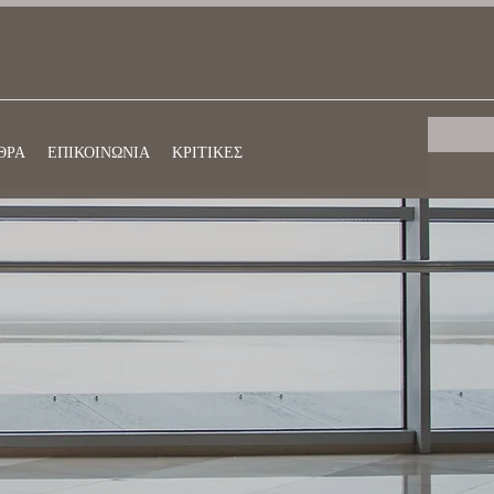
ΘΡΑ
ΕΠΙΚΟΙΝΩΝΙΑ
ΚΡΙΤΙΚΕΣ