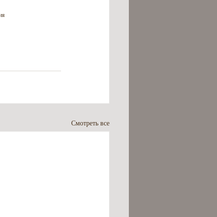
ия
Смотреть все