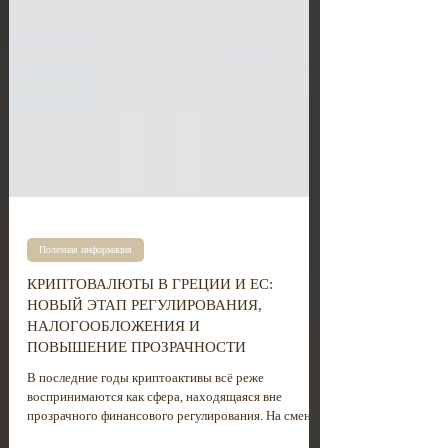
Полезная информация
КРИПТОВАЛЮТЫ В ГРЕЦИИ И ЕС:
НОВЫЙ ЭТАП РЕГУЛИРОВАНИЯ,
НАЛОГООБЛОЖЕНИЯ И
ПОВЫШЕНИЕ ПРОЗРАЧНОСТИ
В последние годы криптоактивы всё реже
воспринимаются как сфера, находящаяся вне