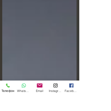
Телефон
WhatsApp
Email
Instagram
Facebook