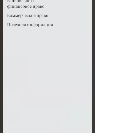
Банковское и
финансовое право
Коммерческое право
Полезная информация