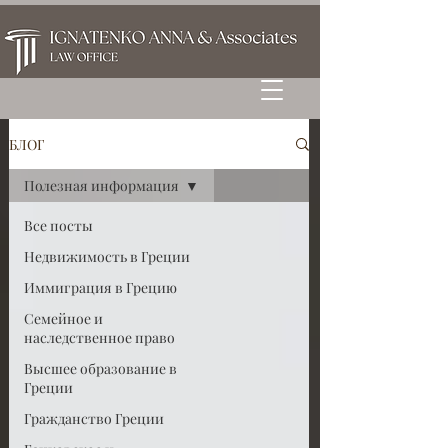
БЛОГ
Полезная информация
Все посты
Недвижимость в Греции
Иммиграция в Грецию
Семейное и
наследственное право
Высшее образование в
Греции
Гражданство Греции