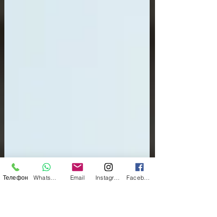
Телефон
WhatsApp
Email
Instagram
Facebook