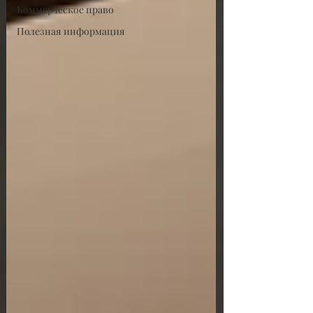
Коммерческое право
Полезная информация