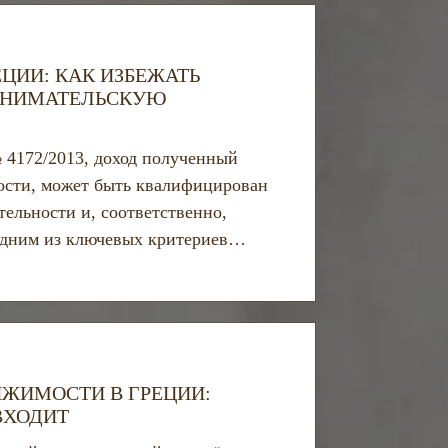
ЦИИ: КАК ИЗБЕЖАТЬ
ИНИМАТЕЛЬСКУЮ
№ 4172/2013, доход полученный
ости, может быть квалифицирован
ельности и, соответственно,
Одним из ключевых критериев
ршаемых сделок.
ЖИМОСТИ В ГРЕЦИИ:
ВХОДИТ