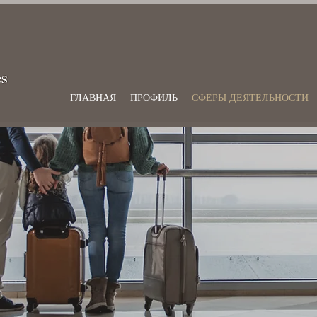
ГЛАВНАЯ
ПРОФИЛЬ
СФЕРЫ ДЕЯТЕЛЬНОСТИ