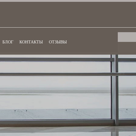
БЛОГ
КОНТАКТЫ
ОТЗЫВЫ