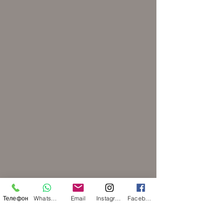
Телефон
WhatsApp
Email
Instagram
Facebook