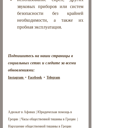
звуковых приборов или систем 
безопасности без крайней 
необходимости, а также их 
пробная эксплуатация.
Подпишитесь на наши страницы в 
социальных сетях и следите за всеми 
обновлениями: 
Instagram 
 •  
Facebook
  •  
Telegram
Адвокат в Афинах | Юридическая помощь в 
Греции  | 
Часы общественной тишины в Греции  
| 
Нарушение общественной тишины в Греции