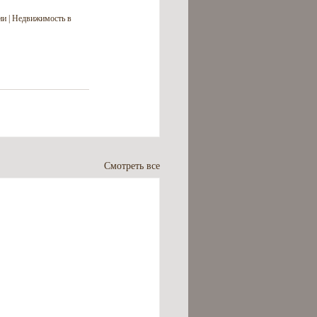
и | Недвижимость в 
Смотреть все