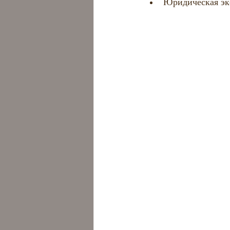
Юридическая эк