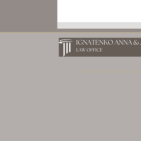
Get the best solutions to your
GOLDEN VISA ГРЕЦИИ 2026