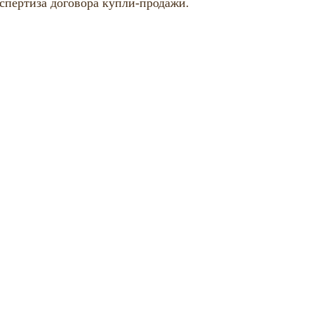
спертиза договора купли-продажи.