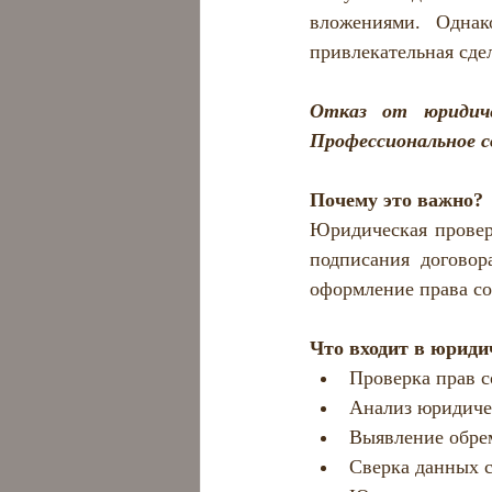
Коммерческое право
вложениями. Однак
привлекательная сде
Отказ от юридич
Профессиональное 
Почему это важно?
Юридическая провер
подписания договор
оформление права со
Что входит в юриди
Проверка прав с
Анализ юридиче
Выявление обре
Сверка данных с