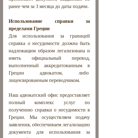
ранее чем за 3 месяца до даты подачи.
Использование справки за 
пределами Греции
Для использования за границей 
справка о несудимости должна быть 
надлежащим образом легализована и 
иметь официальный перевод, 
выполненный аккредитованным в 
Греции адвокатом, либо  
лицензированным переводчиком.
Наш адвокатский офис предоставляет 
полный комплекс услуг по 
получению справки о несудимости в 
Греции. Мы осуществляем подачу 
заявления, обеспечиваем легализацию 
документа для использования за 