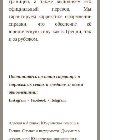
границей, а также выполняем его 
официальный перевод. Мы 
гарантируем корректное оформление 
справки, что обеспечит её 
юридическую силу как в Греции, так 
и за рубежом.
Подпишитесь на наши страницы в 
социальных сетях и следите за всеми 
обновлениями: 
Instagram 
 •  
Facebook
  •  
Telegram
Адвокат в Афинах | Юридическая помощь в 
Греции | Справка о несудимости | Документ о 
несудимости | Юридическая консультация с 