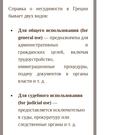
Справка о несудимости в Греции 
бывает двух видов:
Для общего использования (for 
general use)
 — предназначена для 
административных и 
гражданских целей, включая 
трудоустройство, 
иммиграционные процедуры, 
подачу документов в органы 
власти и т. д.
Для судебного использования 
(for judicial use)
 — 
предоставляется исключительно 
в суды, прокуратуру или 
следственные органы и т. д.