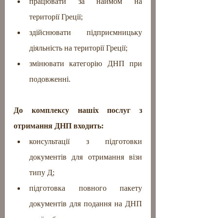
працювати за наймом на 
території Греції; 
здійснювати підприємницьку 
діяльність на території Греції; 
змінювати категорію ДНП при 
подовженні.
До комплексу нашіх послуг з 
отримання ДНП входить:
консультації з підготовки 
документів для отримання візи 
типу Д;
підготовка повного пакету 
документів для подання на ДНП 