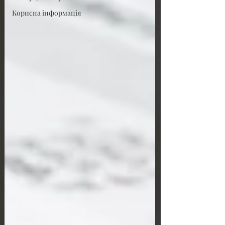
Корисна інформація