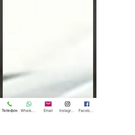
Телефон
WhatsApp
Email
Instagram
Facebook