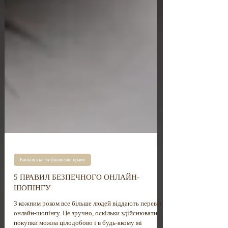
Банківське та фінансове право
5 ПРАВИЛ БЕЗПЕЧНОГО ОНЛАЙН-