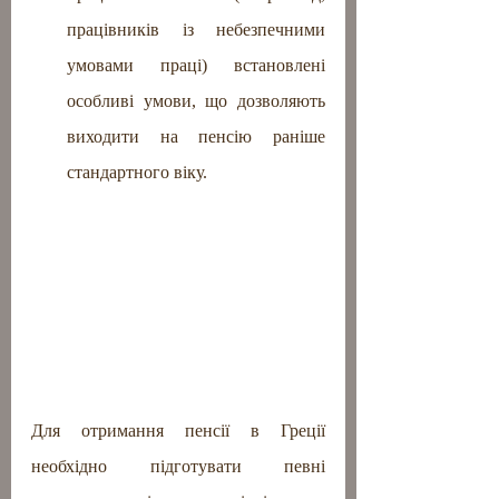
працівників із небезпечними 
умовами праці) встановлені 
особливі умови, що дозволяють 
виходити на пенсію раніше 
стандартного віку.
Для отримання пенсії в Греції 
необхідно підготувати певні 