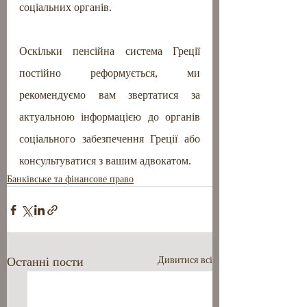
соціальних органів.
Оскільки пенсійна система Греції 
постійно реформується, ми 
рекомендуємо вам звертатися за 
актуальною інформацією до органів 
соціального забезпечення Греції або 
консультуватися з вашим адвокатом.
Банківське та фінансове право
Останні пости
Дивитися всі