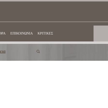
ΘΡΑ
ΕΠΙΚΟΙΝΩΝΙΑ
ΚΡΙΤΙΚΕΣ
εια