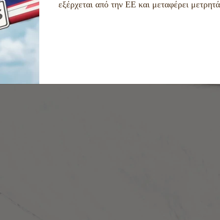
εξέρχεται από την ΕΕ και μεταφέρει μετρητ