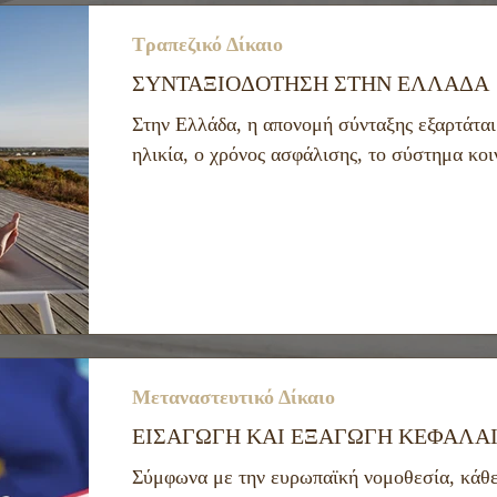
Τραπεζικό Δίκαιο
ΣΥΝΤΑΞΙΟΔΟΤΗΣΗ ΣΤΗΝ ΕΛΛΑΔΑ
Στην Ελλάδα, η απονομή σύνταξης εξαρτάται
ηλικία, ο χρόνος ασφάλισης, το σύστημα κο
Μεταναστευτικό Δίκαιο
ΕΙΣΑΓΩΓΗ ΚΑΙ ΕΞΑΓΩΓΗ ΚΕΦΑΛΑΙ
Σύμφωνα με την ευρωπαϊκή νομοθεσία, κάθε