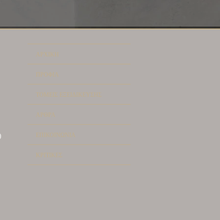
ΑΡΧΙΚΗ
ΠΡΟΦΙΛ
ΤΟΜΕΙΣ ΕΞΕΙΔΙΚΕΥΣΗΣ
ΑΡΘΡΑ
ΕΠΙΚΟΙΝΩΝΙΑ
)
ΚΡΙΤΙΚΕΣ