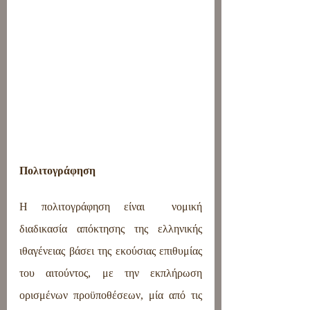
Πολιτογράφηση
Η πολιτογράφηση είναι  νομική 
διαδικασία απόκτησης της ελληνικής 
ιθαγένειας βάσει της εκούσιας επιθυμίας 
του αιτούντος, με την εκπλήρωση 
ορισμένων προϋποθέσεων, μία από τις 