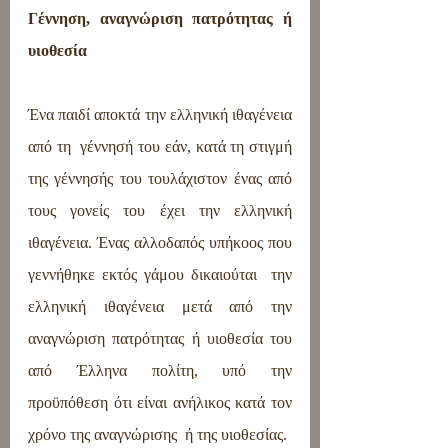
Γέννηση, αναγνώριση πατρότητας ή 
υιοθεσία
Ένα παιδί αποκτά την ελληνική ιθαγένεια 
από τη  γέννησή του εάν, κατά τη στιγμή 
της γέννησής του τουλάχιστον ένας από 
τους γονείς του έχει την ελληνική 
ιθαγένεια. Ένας αλλοδαπός υπήκοος που 
γεννήθηκε εκτός γάμου δικαιούται  την 
ελληνική ιθαγένεια μετά από την 
αναγνώριση πατρότητας ή υιοθεσία του  
από Έλληνα πολίτη, υπό την 
προϋπόθεση ότι είναι ανήλικος κατά τον 
χρόνο της αναγνώρισης  ή της υιοθεσίας.