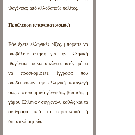
ιθαγένειας από αλλοδαπούς πολίτες.
Προέλευση (επαναπατρισμός)
Εάν έχετε ελληνικές ρίζες, μπορείτε να 
υποβάλετε αίτηση για την ελληνική 
ιθαγένεια. Για να το κάνετε αυτό, πρέπει 
να προσκομίσετε έγγραφα που 
αποδεικνύουν την ελληνική καταγωγή 
σας: πιστοποιητικά γέννησης, βάπτισης ή 
γάμου Ελλήνων συγγενών, καθώς και τα 
αντίγραφα από τα στρατιωτικά ή 
δημοτικά μητρώα.