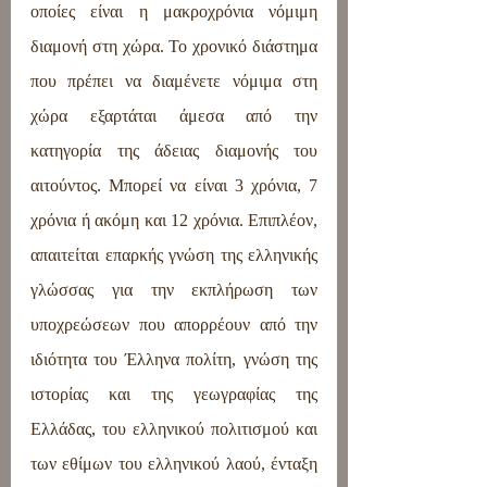
οποίες είναι η μακροχρόνια νόμιμη 
διαμονή στη χώρα. Το χρονικό διάστημα 
που πρέπει να διαμένετε νόμιμα στη 
χώρα εξαρτάται άμεσα από την 
κατηγορία της άδειας διαμονής του 
αιτούντος. Μπορεί να είναι 3 χρόνια, 7 
χρόνια ή ακόμη και 12 χρόνια. Επιπλέον, 
απαιτείται επαρκής γνώση της ελληνικής 
γλώσσας για την εκπλήρωση των 
υποχρεώσεων που απορρέουν από την 
ιδιότητα του Έλληνα πολίτη, γνώση της 
ιστορίας και της γεωγραφίας της 
Ελλάδας, του ελληνικού πολιτισμού και 
των εθίμων του ελληνικού λαού, ένταξη 