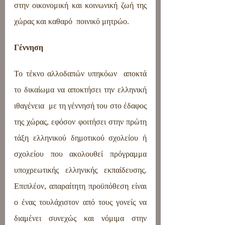
στην οικονομική και κοινωνική ζωή της 
χώρας και καθαρό  ποινικό μητρώο.
Γέννηση
Το τέκνο αλλοδαπών υπηκόων  αποκτά 
το δικαίωμα να αποκτήσει την ελληνική 
ιθαγένεια  με τη γέννησή του στο έδαφος 
της χώρας, εφόσον φοιτήσει στην πρώτη 
τάξη ελληνικού δημοτικού σχολείου ή 
σχολείου που ακολουθεί πρόγραμμα 
υποχρεωτικής ελληνικής εκπαίδευσης. 
Επιπλέον, απαραίτητη προϋπόθεση είναι  
ο ένας τουλάχιστον από τους γονείς να 
διαμένει συνεχώς και νόμιμα στην 