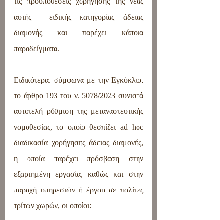
τις προϋποθέσεις χορήγησης της νέας 
αυτής  ειδικής κατηγορίας άδειας 
διαμονής και παρέχει κάποια 
παραδείγματα.
Ειδικότερα, σύμφωνα με την Εγκύκλιο, 
το άρθρο 193 του ν. 5078/2023 συνιστά 
αυτοτελή ρύθμιση της μεταναστευτικής 
νομοθεσίας, το οποίο θεσπίζει ad hoc 
διαδικασία χορήγησης άδειας διαμονής, 
η οποία παρέχει πρόσβαση στην 
εξαρτημένη εργασία, καθώς και στην 
παροχή υπηρεσιών ή έργου σε πολίτες 
τρίτων χωρών, οι οποίοι: