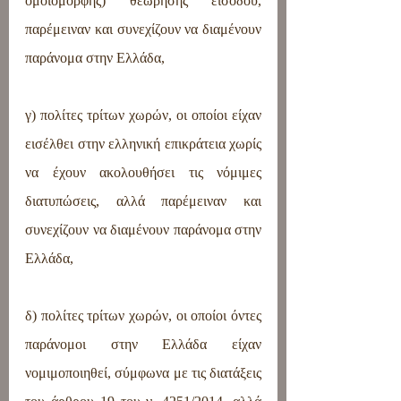
ομοιόμορφης) θεώρησης εισόδου, 
παρέμειναν και συνεχίζουν να διαμένουν 
παράνομα στην Ελλάδα,
γ) πολίτες τρίτων χωρών, οι οποίοι είχαν 
εισέλθει στην ελληνική επικράτεια χωρίς 
να έχουν ακολουθήσει τις νόμιμες 
διατυπώσεις, αλλά παρέμειναν και 
συνεχίζουν να διαμένουν παράνομα στην 
Ελλάδα,
δ) πολίτες τρίτων χωρών, οι οποίοι όντες 
παράνομοι στην Ελλάδα είχαν 
νομιμοποιηθεί, σύμφωνα με τις διατάξεις 