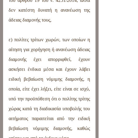
του άρθρου 19 του ν. 4251/2014, αλλά 
δεν κατέστη δυνατή η ανανέωση της 
άδειας διαμονής τους,
ε) πολίτες τρίτων χωρών, των οποίων η 
αίτηση για χορήγηση ή ανανέωση άδειας 
διαμονής έχει απορριφθεί, έχουν 
ασκήσει ένδικα μέσα και έχουν λάβει 
ειδική βεβαίωση νόμιμης διαμονής, η 
οποία, είτε έχει λήξει, είτε είναι σε ισχύ, 
υπό την προϋπόθεση ότι ο πολίτης τρίτης 
χώρας κατά τη διαδικασία υποβολής του 
αιτήματος παραιτείται από την ειδική 
βεβαίωση νόμιμης διαμονής, καθώς 