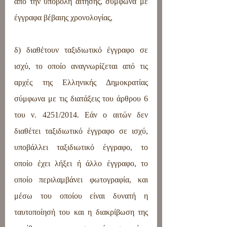
από την υποβολή αίτησης, σύμφωνα με 
έγγραφα βέβαιης χρονολογίας,
δ) διαθέτουν ταξιδιωτικό έγγραφο σε 
ισχύ, το οποίο αναγνωρίζεται από τις 
αρχές της Ελληνικής Δημοκρατίας 
σύμφωνα με τις διατάξεις του άρθρου 6 
του ν. 4251/2014. Εάν ο αιτών δεν 
διαθέτει ταξιδιωτικό έγγραφο σε ισχύ, 
υποβάλλει ταξιδιωτικό έγγραφο, το 
οποίο έχει λήξει ή άλλο έγγραφο, το 
οποίο περιλαμβάνει φωτογραφία, και 
μέσω του οποίου είναι δυνατή η 
ταυτοποίησή του και η διακρίβωση της 