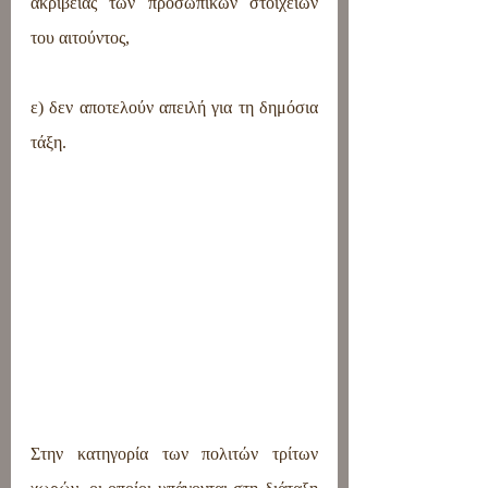
ακρίβειας των προσωπικών στοιχείων 
του αιτούντος,
ε) δεν αποτελούν απειλή για τη δημόσια 
τάξη.
Στην κατηγορία των πολιτών τρίτων 