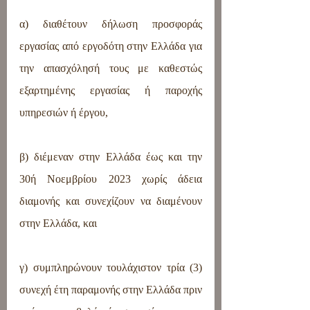
α) διαθέτουν δήλωση προσφοράς 
εργασίας από εργοδότη στην Ελλάδα για 
την απασχόλησή τους με καθεστώς 
εξαρτημένης εργασίας ή παροχής 
υπηρεσιών ή έργου,
β) διέμεναν στην Ελλάδα έως και την 
30ή Νοεμβρίου 2023 χωρίς άδεια 
διαμονής και συνεχίζουν να διαμένουν 
στην Ελλάδα, και
γ) συμπληρώνουν τουλάχιστον τρία (3) 
συνεχή έτη παραμονής στην Ελλάδα πριν 