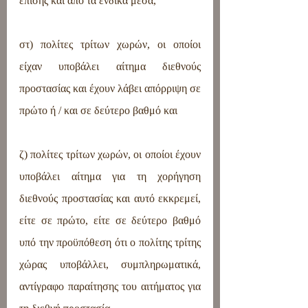
επίσης και από τα ένδικα μέσα,
στ) πολίτες τρίτων χωρών, οι οποίοι 
είχαν υποβάλει αίτημα διεθνούς 
προστασίας και έχουν λάβει απόρριψη σε 
πρώτο ή / και σε δεύτερο βαθμό και
ζ) πολίτες τρίτων χωρών, οι οποίοι έχουν 
υποβάλει αίτημα για τη χορήγηση 
διεθνούς προστασίας και αυτό εκκρεμεί, 
είτε σε πρώτο, είτε σε δεύτερο βαθμό 
υπό την προϋπόθεση ότι ο πολίτης τρίτης 
χώρας υποβάλλει, συμπληρωματικά, 
αντίγραφο παραίτησης του αιτήματος για 