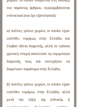
χωρών, οι οποίοι υπάγονται στη διάταξη 
του παρόντος άρθρου, περιλαμβάνονται 
ενδεικτικά (και όχι εξαντλητικά):
α) πολίτες τρίτων χωρών, οι οποίοι είχαν 
εισέλθει νομίμως στην Ελλάδα και 
έλαβαν άδεια διαμονής, αλλά σε κάποια 
χρονική στιγμή απώλεσαν τη νομιμότητα 
διαμονής τους και συνεχίζουν να 
διαμένουν παράνομα στην Ελλάδα,
β) πολίτες τρίτων χωρών, οι οποίοι είχαν 
εισέλθει νομίμως στην Ελλάδα, αλλά 
μετά την λήξη της (εθνικής ή 