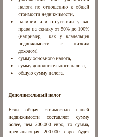
налога по отношению к общей 
стоимости недвижимости,
наличии или отсутствии у вас 
права на скидку от 50% до 100% 
(например,  как у владельцев 
недвижимости с низким 
доходом),
сумму основного налога,
сумму дополнительного налога,
общую сумму налога.
Дополнительный налог
Если общая стоимостью вашей 
недвижимости составляет сумму 
более, чем 200.000 евро, то сумма, 
превышающая 200.000 евро будет 