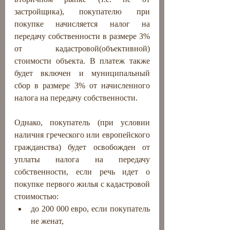
застройщика), покупателю при 
покупке начисляется налог на 
передачу собственности в размере 3% 
от кадастровой(объективной) 
стоимости объекта. В платеж также 
будет включен и муниципальный 
сбор в размере 3% от начисленного 
налога на передачу собственности.
Однако, покупатель (при условии 
наличия греческого или европейского 
гражданства) будет освобожден от 
уплаты налога на передачу 
собственности, если речь идет о 
покупке первого жилья с кадастровой 
стоимостью:
до 200 000 евро, если покупатель 
не женат,