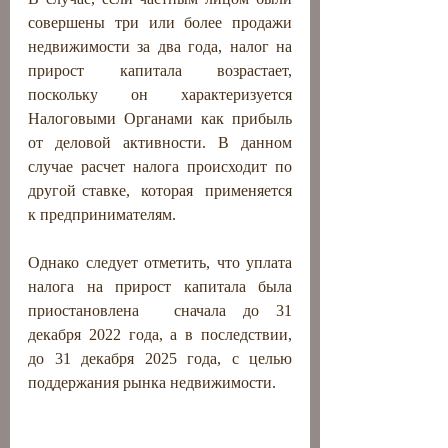
совершены три или более продажи 
недвижимости за два года, налог на 
прирост капитала возрастает, 
поскольку он характеризуется 
Налоговыми Органами как прибыль 
от деловой активности. В данном 
случае расчет налога происходит по 
другой ставке,  которая  применяется 
к предпринимателям. 
Однако следует отметить, что уплата 
налога на прирост капитала была 
приостановлена ​​ сначала до 31 
декабря 2022 года, а в последствии, 
до 31 декабря 2025 года, с целью 
поддержания рынка недвижимости.