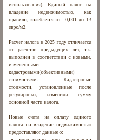
использования). Единый налог на 
владение недвижимостью, как 
правило, колеблется от  0,001 до 13 
евро/м2. 
Расчет налога в 2025 году отличается 
от расчетов предыдущих лет, т.к. 
выполнен в соответствии с новыми, 
измененными 
кадастровыми(объективными) 
стоимостями. Кадастровые 
стоимости, установленные после 
регулировки, изменили сумму 
основной части налога.
Новые счета на оплату единого 
налога на владение недвижимостью 
предоставляют данные о:
уменьшении или увеличении 