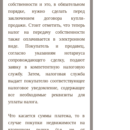
собственности и это, в обязательном 
порядке, нужно сделать перед 
заключением договора купли-
продажи. Стоит отметить, что теперь 
налог на передачу собственности 
также оплачивается в электронном 
виде. Покупатель и продавец, 
согласно указаниям нотариуса 
сопровождающего сделку, подают 
заявку в компетентную налоговую 
службу. Затем, налоговая служба 
выдает покупателю соответствующее 
налоговое уведомление, содержащее 
все необходимые реквизиты для 
уплаты налога.
Что касается суммы платежа, то в 
случае покупки недвижимости на 
вторичном рынке (т.е. не от 