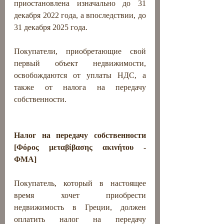
приостановлена ​​изначально до 31 
декабря 2022 года, а впоследствии, до 
31 декабря 2025 года.
Покупатели, приобретающие свой 
первый объект недвижимости, 
освобождаются от уплаты НДС, а 
также от налога на передачу 
собственности.
Налог на передачу собственности 
[Φόρος μεταβίβασης ακινήτου - 
ΦΜΑ]
Покупатель, который в настоящее 
время хочет приобрести 
недвижимость в Греции, должен 
оплатить налог на передачу 