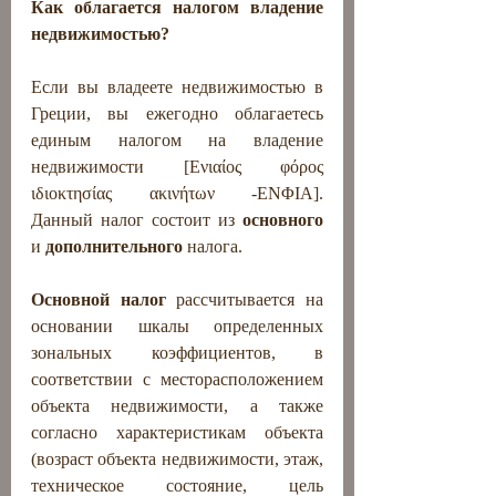
Как облагается налогом владение 
недвижимостью?
Если вы владеете недвижимостью в 
Греции, вы ежегодно облагаетесь  
единым налогом на владение 
недвижимости [Ενιαίος φόρος 
ιδιοκτησίας ακινήτων -ΕΝΦΙΑ]. 
Данный налог состоит из 
основного
и 
дополнительного
 налога. 
Основной налог
 рассчитывается на 
основании шкалы определенных  
зональных коэффициентов, в 
соответствии с месторасположением 
объекта недвижимости, а также 
согласно характеристикам объекта 
(возраст объекта недвижимости, этаж, 
техническое состояние, цель 