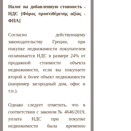
Налог на добавленную стоимость - 
НДС [Φόρος προστιθέμενης αξίας - 
ΦΠΑ]
Согласно действующему 
законодательству Греции, при 
покупке недвижимости покупателем 
оплачивается НДС в размере 24% от 
продажной стоимости объекта 
недвижимости, если вы покупаете 
второй и более объект недвижимости 
(например загородный дом, офис и 
т.п.). 
Однако следует отметить, что в 
соответствии с законом № 4646/2019, 
уплата НДС при покупке 
недвижимости была временно 