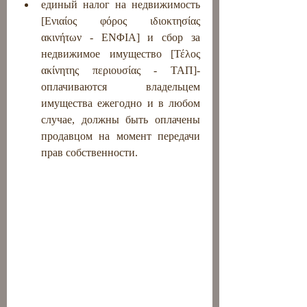
единый налог на недвижимость 
[Ενιαίος φόρος ιδιοκτησίας 
ακινήτων - ΕΝΦΙΑ] и сбор за 
недвижимое имущество [Τέλος 
ακίνητης περιουσίας - ΤΑΠ]- 
оплачиваются владельцем 
имущества ежегодно и в любом 
случае, должны быть оплачены 
продавцом на момент передачи 
прав собственности.