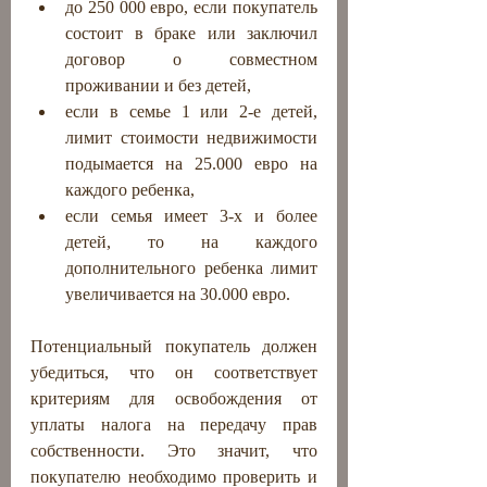
до 250 000 евро, если покупатель 
состоит в браке или заключил 
договор о совместном 
проживании и без детей,
если в семье 1 или 2-е детей, 
лимит стоимости недвижимости 
подымается на 25.000 евро на 
каждого ребенка,
если семья имеет 3-х и более 
детей, то на каждого 
дополнительного ребенка лимит 
увеличивается на 30.000 евро.
Потенциальный покупатель должен 
убедиться, что он соответствует  
критериям для освобождения от 
уплаты налога на передачу прав  
собственности. Это значит, что 
покупателю необходимо проверить и 