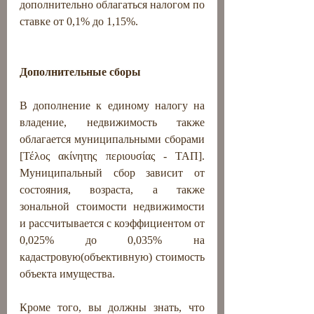
дополнительно облагаться налогом по 
ставке от 0,1% до 1,15%.
Дополнительные сборы
В дополнение к единому налогу на 
владение, недвижимость также 
облагается муниципальными сборами 
[Τέλος ακίνητης περιουσίας - ΤΑΠ]. 
Муниципальный сбор зависит от 
состояния, возраста, а также 
зональной стоимости недвижимости 
и рассчитывается с коэффициентом от 
0,025% до 0,035% на 
кадастровую(объективную) стоимость 
объекта имущества.
Кроме того, вы должны знать, что 