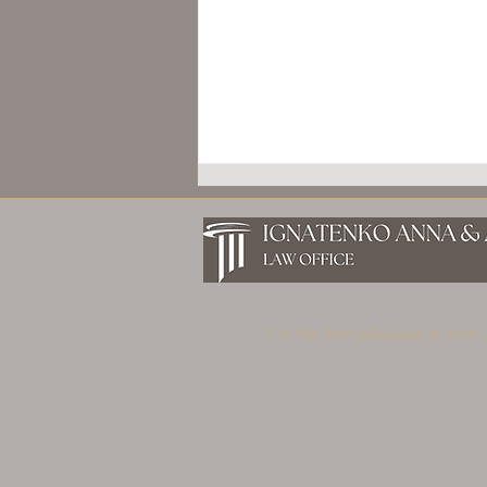
Get the best solutions to your
GOLDEN VISA ГРЕЦИИ 2026