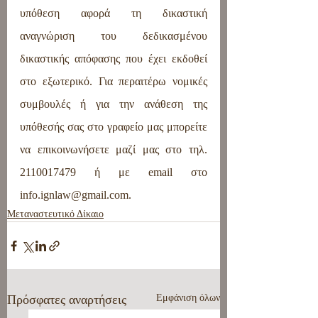
υπόθεση αφορά τη δικαστική 
αναγνώριση του δεδικασμένου 
δικαστικής απόφασης που έχει εκδοθεί 
στο εξωτερικό. Για περαιτέρω νομικές 
συμβουλές ή για την ανάθεση της 
υπόθεσής σας στο γραφείο μας μπορείτε 
να επικοινωνήσετε μαζί μας στο τηλ. 
2110017479 ή με email στο 
info.ignlaw@gmail.com
.
Μεταναστευτικό Δίκαιο
Πρόσφατες αναρτήσεις
Εμφάνιση όλων