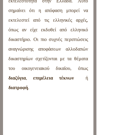
εκτελεστότητα στην Ελλάδα. Αυτό 
σημαίνει ότι η απόφαση μπορεί να 
εκτελεστεί από τις ελληνικές αρχές, 
όπως αν είχε εκδοθεί από ελληνικό 
δικαστήριο. Οι πιο συχνές περιπτώσεις 
αναγνώρισης αποφάσεων αλλοδαπών 
δικαστηρίων σχετίζονται με τα θέματα 
του οικογενειακού δικαίου, όπως 
διαζύγια
, 
επιμέλεια τέκνων 
 ή 
διατροφή
.