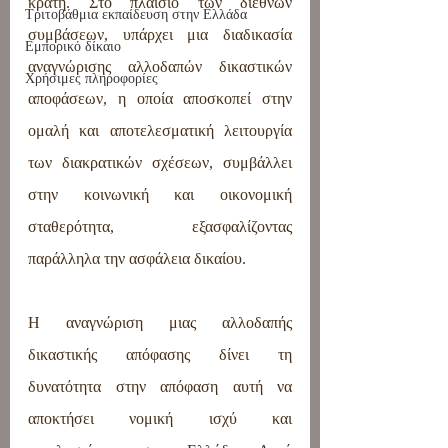
κράτη. Στο πλαίσιο των διεθνών 
Τριτοβάθμια εκπαίδευση στην Ελλάδα
συμβάσεων, υπάρχει μια διαδικασία 
Εμπορικό δίκαιο
αναγνώρισης αλλοδαπών δικαστικών 
Χρήσιμες πληροφορίες
αποφάσεων, η οποία αποσκοπεί στην 
ομαλή και αποτελεσματική λειτουργία 
των διακρατικών σχέσεων, συμβάλλει 
στην κοινωνική και οικονομική 
σταθερότητα, εξασφαλίζοντας 
παράλληλα την ασφάλεια δικαίου.
Η αναγνώριση μιας αλλοδαπής 
δικαστικής απόφασης δίνει τη 
δυνατότητα στην απόφαση αυτή να 
αποκτήσει νομική ισχύ και 