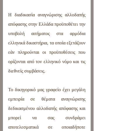
Η διαδικασία αναγνώρισης αλλοδαπής 
απόφασης στην Ελλάδα προϋποθέτει την 
υποβολή αιτήματος στα αρμόδια 
ελληνικά δικαστήρια, τα οποία εξετάζουν 
εάν πληρούνται οι προϋποθέσεις που 
ορίζονται από τον ελληνικό νόμο και τις 
διεθνείς συμβάσεις.
Το δικηγορικό μας γραφείο έχει μεγάλη 
εμπειρία σε θέματα αναγνώρισης 
δεδικασμένου αλλοδαπής απόφασης και 
μπορεί να σας συνδράμει 
αποτελεσματικά σε οποιαδήποτε 