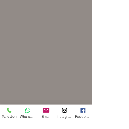
Телефон
WhatsApp
Email
Instagram
Facebook