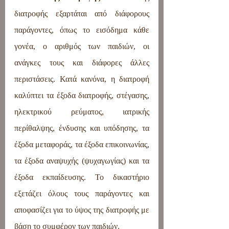
διατροφής εξαρτάται από διάφορους 
παράγοντες, όπως το εισόδημα κάθε 
γονέα, ο αριθμός των παιδιών, οι 
ανάγκες τους και διάφορες άλλες 
περιστάσεις. Κατά κανόνα, η διατροφή 
καλύπτει τα έξοδα διατροφής, στέγασης, 
ηλεκτρικού ρεύματος, ιατρικής 
περίθαλψης, ένδυσης και υπόδησης, τα 
έξοδα μεταφοράς, τα έξοδα επικοινωνίας, 
τα έξοδα αναψυχής (ψυχαγωγίας) και τα 
έξοδα εκπαίδευσης. Το δικαστήριο 
εξετάζει όλους τους παράγοντες και 
αποφασίζει για το ύψος της διατροφής με 
βάση το συμφέρον των παιδιών.