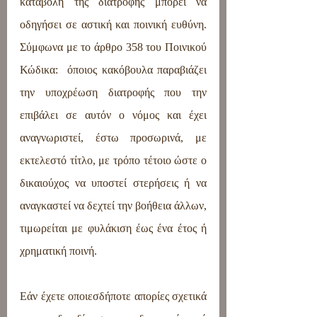
καταβολή της διατροφής μπορεί να 
οδηγήσει σε αστική και ποινική ευθύνη. 
Σύμφωνα με το άρθρο 358 του Ποινικού 
Κώδικα:  όποιος κακόβουλα παραβιάζει 
την υποχρέωση διατροφής που την 
επιβάλει σε αυτόν ο νόμος και έχει 
αναγνωριστεί, έστω προσωρινά, με 
εκτελεστό τίτλο, με τρόπο τέτοιο ώστε ο 
δικαιούχος να υποστεί στερήσεις ή να 
αναγκαστεί να δεχτεί την βοήθεια άλλων, 
τιμωρείται με φυλάκιση έως ένα έτος ή 
χρηματική ποινή.
Εάν έχετε οποιεσδήποτε απορίες σχετικά 