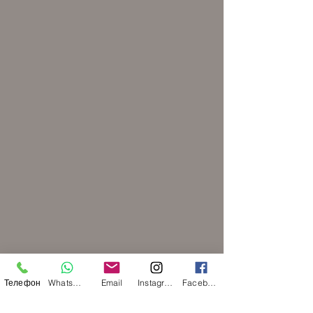
Телефон
WhatsApp
Email
Instagram
Facebook