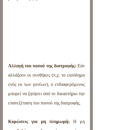
Αλλαγή του ποσού της διατροφής: 
Εάν 
αλλάξουν οι συνθήκες (π.χ. το εισόδημα 
ενός εκ των γονέων), ο ενδιαφερόμενος 
μπορεί να ζητήσει από το δικαστήριο την 
επανεξέταση του ποσού της διατροφής.
Κυρώσεις για μη πληρωμή: 
Η μη 