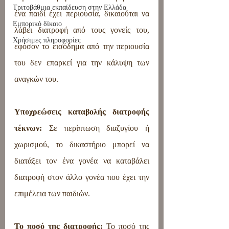
Τριτοβάθμια εκπαίδευση στην Ελλάδα
ένα παιδί έχει περιουσία, δικαιούται να 
Εμπορικό δίκαιο
λάβει διατροφή από τους γονείς του, 
Χρήσιμες πληροφορίες
εφόσον το εισόδημα από την περιουσία 
του δεν επαρκεί για την κάλυψη των 
αναγκών του.
Υποχρεώσεις καταβολής διατροφής 
τέκνων:
 Σε περίπτωση διαζυγίου ή 
χωρισμού, το δικαστήριο μπορεί να 
διατάξει τον ένα γονέα να καταβάλει 
διατροφή στον άλλο γονέα που έχει την 
επιμέλεια των παιδιών.
Το ποσό της διατροφής:
 Το ποσό της 