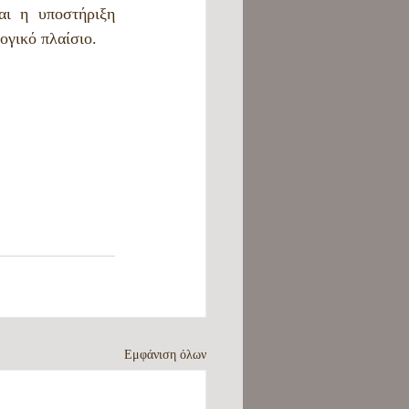
ι η υποστήριξη 
γικό πλαίσιο.
Εμφάνιση όλων