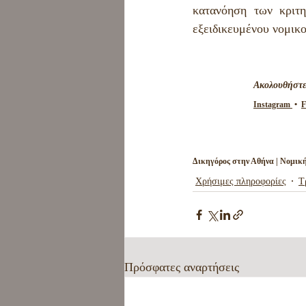
κατανόηση των κριτ
εξειδικευμένου νομικ
Ακολουθήστε
Instagram 
 •  
F
Δικηγόρος στην Αθήνα | Νομική
Χρήσιμες πληροφορίες
Τ
Πρόσφατες αναρτήσεις