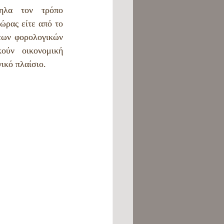
ηλα τον τρόπο 
ώρας είτε από το 
των φορολογικών 
ύν οικονομική 
ικό πλαίσιο. 