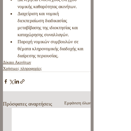
νομικής καθαρότητας ακινήτων.
Διαχείριση και νομική 
διεκπεραίωση διαδικασίας 
μεταβίβασης της ιδιοκτησίας και 
καταχώρησης συναλλαγών.
Παροχή νομικών συμβουλών σε 
θέματα κληρονομικής διαδοχής και 
διαίρεσης περιουσίας.
Δίκαιο Ακινήτων
Χρήσιμες πληροφορίες
Πρόσφατες αναρτήσεις
Εμφάνιση όλων