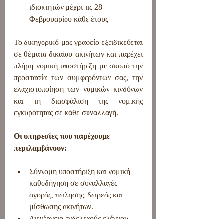
ιδιοκτητών μέχρι τις 28 
Φεβρουαρίου κάθε έτους.
Το δικηγορικό μας γραφείο εξειδικεύεται 
σε θέματα δικαίου ακινήτων και παρέχει 
πλήρη νομική υποστήριξη με σκοπό την 
προστασία των συμφερόντων σας, την 
ελαχιστοποίηση των νομικών κινδύνων 
και τη διασφάλιση της νομικής 
εγκυρότητας σε κάθε συναλλαγή.
Οι υπηρεσίες που παρέχουμε 
περιλαμβάνουν:
Σύννομη υποστήριξη και νομική 
καθοδήγηση σε συναλλαγές 
αγοράς, πώλησης, δωρεάς και 
μίσθωσης ακινήτων.
Διενέργεια ενδελεχούς ελέγχου 