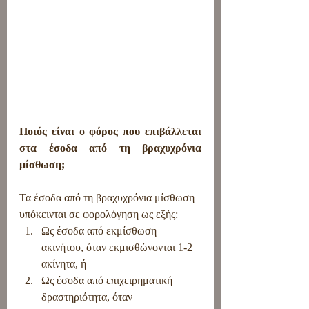
Ποιός είναι ο φόρος που επιβάλλεται 
στα έσοδα από τη βραχυχρόνια 
μίσθωση;
Τα έσοδα από τη βραχυχρόνια μίσθωση 
υπόκεινται σε φορολόγηση ως εξής:
Ως έσοδα από εκμίσθωση 
ακινήτου, όταν εκμισθώνονται 1-2 
ακίνητα, ή
Ως έσοδα από επιχειρηματική 
δραστηριότητα, όταν 