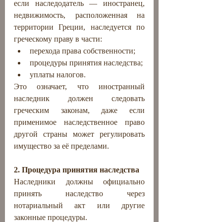
если наследодатель — иностранец, 
недвижимость, расположенная на 
территории Греции, наследуется по 
греческому праву в части:
перехода права собственности;
процедуры принятия наследства;
уплаты налогов.
Это означает, что иностранный 
наследник должен следовать 
греческим законам, даже если 
применимое наследственное право 
другой страны может регулировать 
имущество за её пределами.
2. Процедура принятия наследства
Наследники должны официально 
принять наследство через 
нотариальный акт или другие 
законные процедуры.