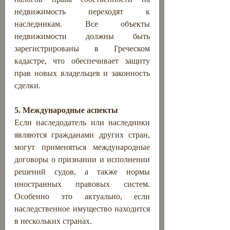
недвижимость переходят к 
наследникам. Все объекты 
недвижимости должны быть 
зарегистрированы в Греческом 
кадастре, что обеспечивает защиту 
прав новых владельцев и законность 
сделки.
5. Международные аспекты
Если наследодатель или наследники 
являются гражданами других стран, 
могут применяться международные 
договоры о признании и исполнении 
решений судов, а также нормы 
иностранных правовых систем. 
Особенно это актуально, если 
наследственное имущество находится 
в нескольких странах.