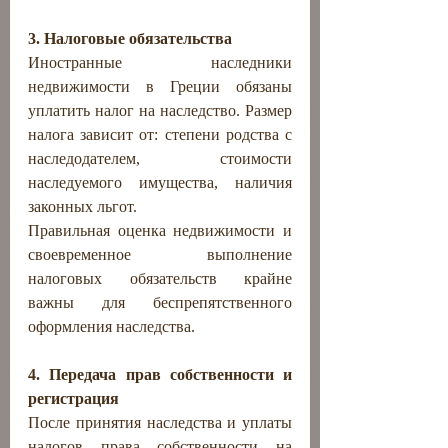
3. Налоговые обязательства
Иностранные наследники 
недвижимости в Греции обязаны 
уплатить налог на наследство. Размер 
налога зависит от: степени родства с 
наследодателем, стоимости 
наследуемого имущества, наличия 
законных льгот.
Правильная оценка недвижимости и 
своевременное выполнение 
налоговых обязательств крайне 
важны для беспрепятственного 
оформления наследства.
4. Передача прав собственности и 
регистрация
После принятия наследства и уплаты 
налогов права собственности на 