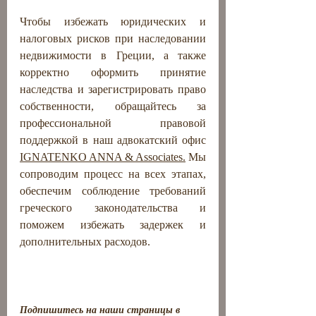
Чтобы избежать юридических и 
налоговых рисков при наследовании 
недвижимости в Греции, а также 
корректно оформить принятие 
наследства и зарегистрировать право 
собственности, обращайтесь за 
профессиональной правовой 
поддержкой в наш адвокатский офис 
IGNATENKO ANNA & Associates.
Мы 
сопроводим процесс на всех этапах, 
обеспечим соблюдение требований 
греческого законодательства и 
поможем избежать задержек и 
дополнительных расходов.
Подпишитесь на наши страницы в 