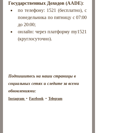
Государственных Доходов (AADE)
:
по телефону: 1521 (бесплатно), с 
понедельника по пятницу с 07:00 
до 20:00;
онлайн: через платформу my1521 
(круглосуточно).
Подпишитесь на наши страницы в 
социальных сетях и следите за всеми 
обновлениями: 
Instagram 
 •  
Facebook
  •  
Telegram