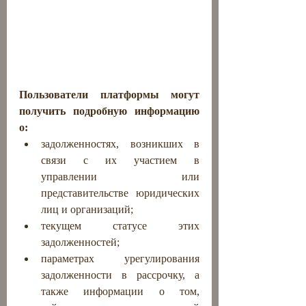
Пользователи платформы могут 
получить подробную информацию 
о:
задолженностях, возникших в 
связи с их участием в 
управлении или 
представительстве юридических 
лиц и организаций;
текущем статусе этих 
задолженностей;
параметрах урегулирования 
задолженности в рассрочку, а 
также информации о том, 