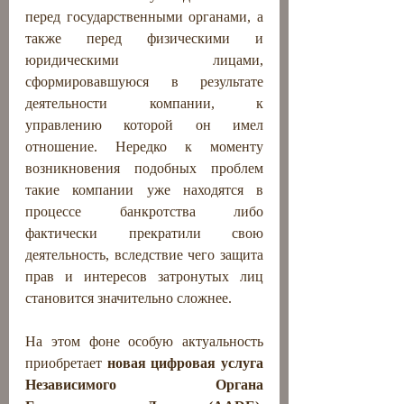
перед государственными органами, а 
также перед физическими и 
юридическими лицами, 
сформировавшуюся в результате 
деятельности компании, к 
управлению которой он имел 
отношение. Нередко к моменту 
возникновения подобных проблем 
такие компании уже находятся в 
процессе банкротства либо 
фактически прекратили свою 
деятельность, вследствие чего защита 
прав и интересов затронутых лиц 
становится значительно сложнее.
На этом фоне особую актуальность 
приобретает 
новая цифровая услуга 
Независимого Органа 