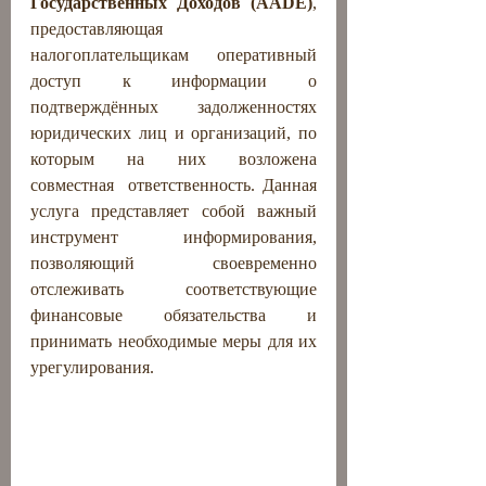
Государственных Доходов (AADE)
, 
предоставляющая 
налогоплательщикам оперативный 
доступ к информации о 
подтверждённых задолженностях 
юридических лиц и организаций, по 
которым на них возложена 
совместная  ответственность. Данная 
услуга представляет собой важный 
инструмент информирования, 
позволяющий своевременно 
отслеживать соответствующие 
финансовые обязательства и 
принимать необходимые меры для их 
урегулирования.