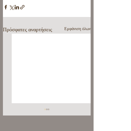
Πρόσφατες αναρτήσεις
Εμφάνιση όλων