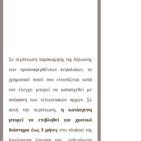
Σε περίπτωση παράκαμψης της δήλωσης 
των προαναφερθέντων κεφαλαίων, το 
χρηματικό ποσό που εντοπίζεται κατά 
τον έλεγχο μπορεί να κατασχεθεί με 
απόφαση των τελωνειακών αρχών. Σε 
αυτή την περίπτωση, 
η κατάσχεση 
μπορεί να επιβληθεί για χρονικό 
διάστημα έως 3 μήνες
 στο πλαίσιο της 
διενέργειας έρευνας για  ενδεχόμενη  