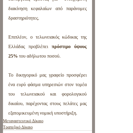
διακίνηση κεφαλαίων από παράνομες 
δραστηριότητες.
Επιπλέον, ο τελωνειακός κώδικας της 
Ελλάδας προβλέπει 
πρόστιμο ύψους 
25%
 του αδήλωτου ποσού.
Το δικηγορικό μας γραφείο προσφέρει 
ένα ευρύ φάσμα υπηρεσιών στον τομέα 
του τελωνειακού και φορολογικού 
δικαίου, παρέχοντας στους πελάτες μας 
εξατομικευμένη νομική υποστήριξη.
Μεταναστευτικό Δίκαιο
Τραπεζικό Δίκαιο