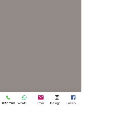
Телефон
WhatsApp
Email
Instagram
Facebook