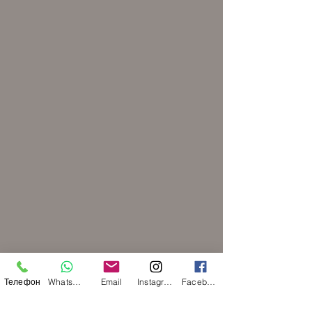
Телефон
WhatsApp
Email
Instagram
Facebook