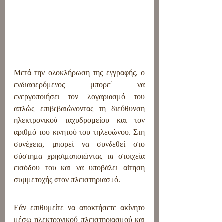
Μετά την ολοκλήρωση της εγγραφής, ο 
ενδιαφερόμενος μπορεί να 
ενεργοποιήσει τον λογαριασμό του 
απλώς επιβεβαιώνοντας τη διεύθυνση 
ηλεκτρονικού ταχυδρομείου και τον 
αριθμό του κινητού του τηλεφώνου. Στη 
συνέχεια, μπορεί να συνδεθεί στο 
σύστημα χρησιμοποιώντας τα στοιχεία 
εισόδου του και να υποβάλει αίτηση 
συμμετοχής στον πλειστηριασμό.
Εάν επιθυμείτε να αποκτήσετε ακίνητο 
μέσω ηλεκτρονικού πλειστηριασμού και 