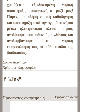
χρειάζεστε εξειδικευμένη νομική 
υποστήριξη, επικοινωνήστε μαζί μας! 
Παρέχουμε πλήρη νομική καθοδήγηση 
και υποστήριξη κατά την αγορά ακινήτου 
μέσω ηλεκτρονικού πλειστηριασμού, 
αναλύουμε τους πιθανούς κινδύνους και 
αναλαμβάνουμε τη νομική 
εκπροσώπησή σας σε κάθε στάδιο της 
διαδικασίας.
Δίκαιο Ακινήτων
Χρήσιμες πληροφορίες
Πρόσφατες αναρτήσεις
Εμφάνιση όλων