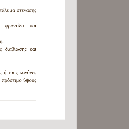
τάλυμα στέγασης 
φροντίδα και 
η.
 διαβίωσης και 
 ή τους κανόνες 
 πρόστιμο ύψους 