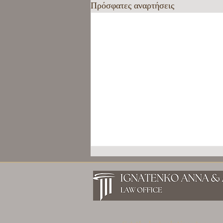
Πρόσφατες αναρτήσεις