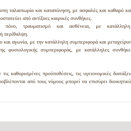
οπη ταλαιπωρία και καταπόνηση, με ασφαλές και καθαρό κα
οστατεύει από αντίξοες καιρικές συνθήκες.
 πόνο, τραυματισμό και ασθένεια, με κατάλληλη 
ή περίθαλψη.
ο και αγωνία, με την κατάλληλη συμπεριφορά και μεταχείρισ
ης φυσιολογικής συμπεριφοράς, με κατάλληλες συνθήκες
ις καθορισμένες προϋποθέσεις, τις υγειονομικές διατάξεις
ροβλέπονται από τους νόμους μπορεί να επισύρει διοικητικό