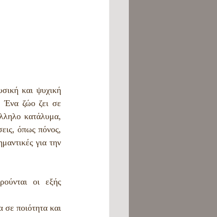
σική και ψυχική 
 Ένα ζώο ζει σε 
λληλο κατάλυμα, 
ις, όπως πόνος, 
μαντικές για την 
ούνται οι εξής 
 σε ποιότητα και 