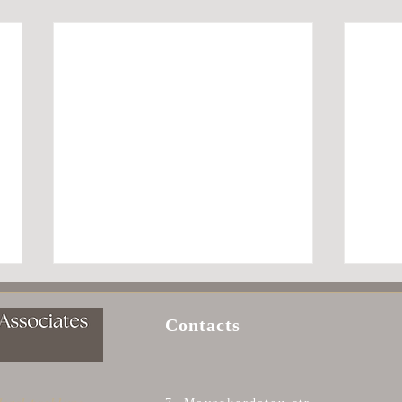
Contacts