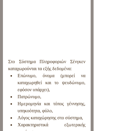
Στο Σύστημα Πληροφοριών Σένγκεν 
καταχωρούνται τα εξής δεδομένα:
Επώνυμο, όνομα (μπορεί να 
καταχωρηθεί και το ψευδώνυμο, 
εφόσον υπάρχει),
Πατρώνυμο,
Ημερομηνία και τόπος γέννησης, 
υπηκοότητα, φύλο,
Λόγος καταχώρησης στο σύστημα,
Χαρακτηριστικά εξωτερικής 