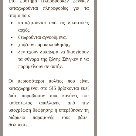
Στο Σύστημα Πληροφοριών Σένγκεν 
καταχωρούνται πληροφορίες για τα 
άτομα που:
καταζητούνται από τις δικαστικές 
αρχές,
θεωρούνται αγνοούμενα,
χρήζουν παρακολούθησης,
δεν έχουν δικαίωμα να διασχίσουν 
τα σύνορα της ζώνης Σένγκεν ή να 
παραμείνουν σε αυτήν.
Οι περισσότεροι πολίτες που είναι 
καταχωρημένοι στο SIS βρίσκονται εκεί 
διότι παραβίασαν τους κανόνες του 
καθεστώτος απαλλαγής από την 
υποχρέωση θεώρησης ή υπερέβησαν τη 
διάρκεια παραμονής τους βάσει 
θεώρησης.