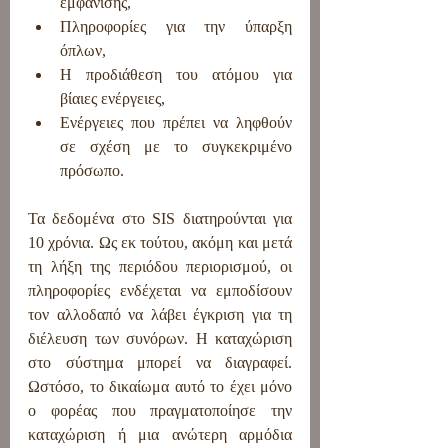
εμφάνισης,
Πληροφορίες για την ύπαρξη 
όπλων,
Η προδιάθεση του ατόμου για 
βίαιες ενέργειες,
Ενέργειες που πρέπει να ληφθούν 
σε σχέση με το συγκεκριμένο 
πρόσωπο.
Τα δεδομένα στο SIS διατηρούνται για 
10 χρόνια. Ως εκ τούτου, ακόμη και μετά 
τη λήξη της περιόδου περιορισμού, οι 
πληροφορίες ενδέχεται να εμποδίσουν 
τον αλλοδαπό να λάβει έγκριση για τη 
διέλευση των συνόρων. Η καταχώριση 
στο σύστημα μπορεί να διαγραφεί. 
Ωστόσο, το δικαίωμα αυτό το έχει μόνο 
ο φορέας που πραγματοποίησε την 
καταχώριση ή μια ανώτερη αρμόδια 