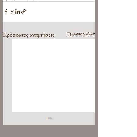
Πρόσφατες αναρτήσεις
Εμφάνιση όλων