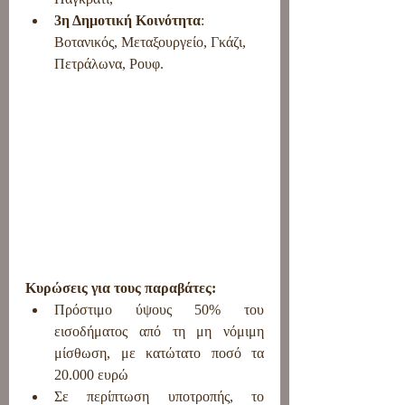
3η Δημοτική Κοινότητα
: 
Βοτανικός, Μεταξουργείο, Γκάζι, 
Πετράλωνα, Ρουφ.
Κυρώσεις για τους παραβάτες:
Πρόστιμο ύψους 50% του 
εισοδήματος από τη μη νόμιμη 
μίσθωση, με κατώτατο ποσό τα 
20.000 ευρώ
Σε περίπτωση υποτροπής, το 