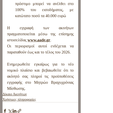
πρόστιμο μπορεί να ανέλθει στο 
100% του εισοδήματος, με 
κατώτατο ποσό τα 40.000 ευρώ
Η εγγραφή των ακινήτων 
πραγματοποιείται μέσω της επίσημης 
ιστοσελίδας 
www.aade.gr
.
Οι περιορισμοί αυτοί ενδέχεται να 
παραταθούν έως και το τέλος του 2026.
Ενημερωθείτε εγκαίρως για το νέο 
νομικό πλαίσιο και βεβαιωθείτε ότι το 
ακίνητό σας πληροί τις προϋποθέσεις 
εγγραφής στο Μητρώο Βραχυχρόνιας 
Μίσθωσης.
Δίκαιο Ακινήτων
Χρήσιμες πληροφορίες