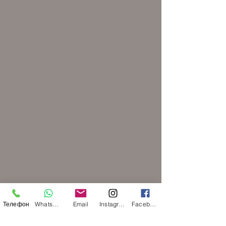
Телефон
WhatsApp
Email
Instagram
Facebook