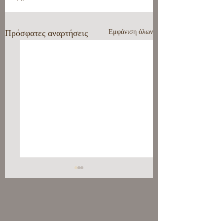
Πρόσφατες αναρτήσεις
Εμφάνιση όλων