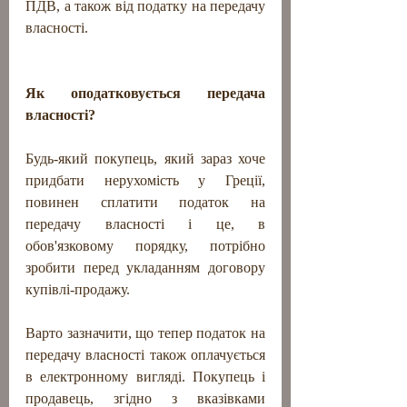
ПДВ, а також від податку на передачу 
власності.
Як оподатковується передача 
власності?
Будь-який покупець, який зараз хоче 
придбати нерухомість у Греції, 
повинен сплатити податок на 
передачу власності і це, в 
обов'язковому порядку, потрібно 
зробити перед укладанням договору 
купівлі-продажу. 
Варто зазначити, що тепер податок на 
передачу власності також оплачується 
в електронному вигляді. Покупець і 
продавець, згідно з вказівками 