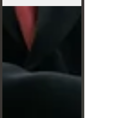
соблюдение стандартов безопасности.