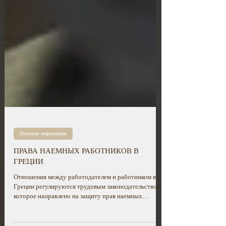
Полезная информация
ПРАВА НАЕМНЫХ РАБОТНИКОВ В
ГРЕЦИИ
Отношения между работодателем и работником в
Греции регулируются трудовым законодательством,
которое направлено на защиту прав наемных
работников, обеспечение достойных условий труда,