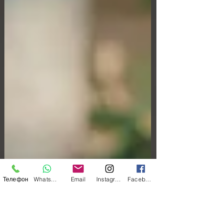
Телефон
WhatsApp
Email
Instagram
Facebook