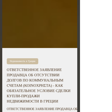
Недвижимость в Греции
ОТВЕТСТВЕННОЕ ЗАЯВЛЕНИЕ
ПРОДАВЦА ОБ ОТСУТСТВИИ
ДОЛГОВ ПО КОММУНАЛЬНЫМ
СЧЕТАМ (ΚΟΙΝΟΧΡΗΣΤΑ) - КАК
ОБЯЗАТЕЛЬНОЕ УСЛОВИЕ СДЕЛКИ
КУПЛИ-ПРОДАЖИ
НЕДВИЖИМОСТИ В ГРЕЦИИ