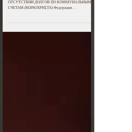
ОТВЕТСТВЕННОЕ ЗАЯВЛЕНИЕ ПРОДАВЦА ОБ
ОТСУТСТВИИ ДОЛГОВ ПО КОММУНАЛЬНЫМ
СЧЕТАМ (ΚΟΙΝΟΧΡΗΣΤΑ) Федерация
Собственников Недвижимости Греции....