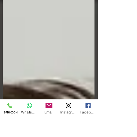
Телефон
WhatsApp
Email
Instagram
Facebook