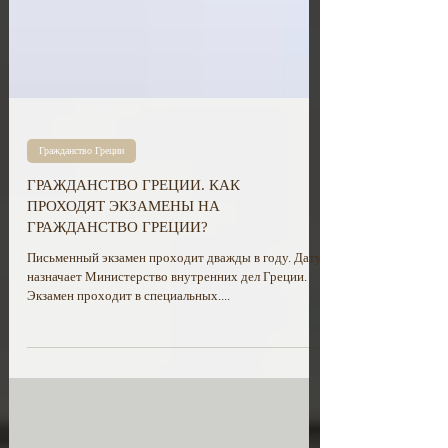
Гражданство Греции
ГРАЖДАНСТВО ГРЕЦИИ. КАК
ПРОХОДЯТ ЭКЗАМЕНЫ НА
ГРАЖДАНСТВО ГРЕЦИИ?
Письменный экзамен проходит дважды в году. Дату
назначает Министерство внутренних дел Греции.
Экзамен проходит в специальных....