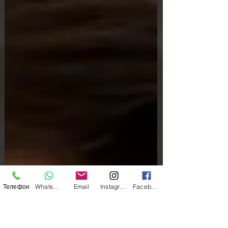
Телефон
WhatsApp
Email
Instagram
Facebook