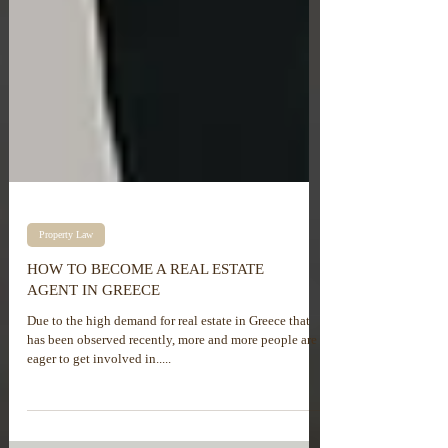
Property Law
HOW TO BECOME A REAL ESTATE
AGENT IN GREECE
Due to the high demand for real estate in Greece that
has been observed recently, more and more people are